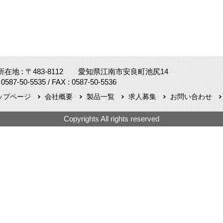
所在地 : 〒483-8112 愛知県江南市安良町池尻14
 0587-50-5535 / FAX : 0587-50-5536
ップページ
会社概要
製品一覧
求人募集
お問い合わせ
Copyrights All rights reserved