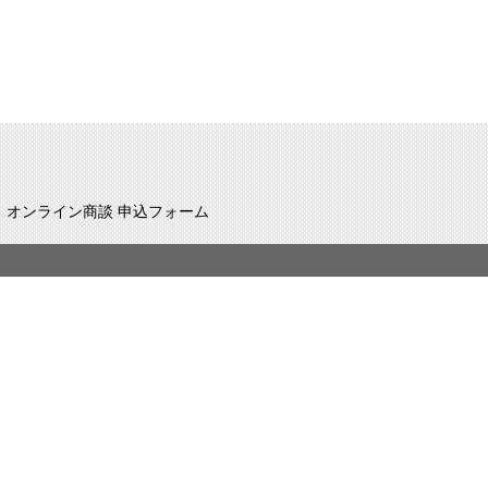
オンライン商談 申込フォーム