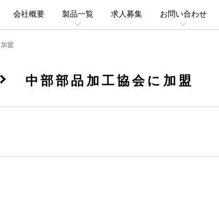
会社概要
製品一覧
求人募集
お問い合わせ
に加盟
中部部品加工協会に加盟