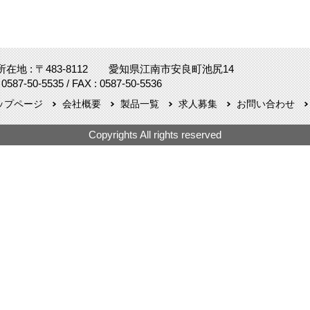
所在地 : 〒483-8112 愛知県江南市安良町池尻14
 0587-50-5535 / FAX : 0587-50-5536
ップページ
会社概要
製品一覧
求人募集
お問い合わせ
Copyrights All rights reserved