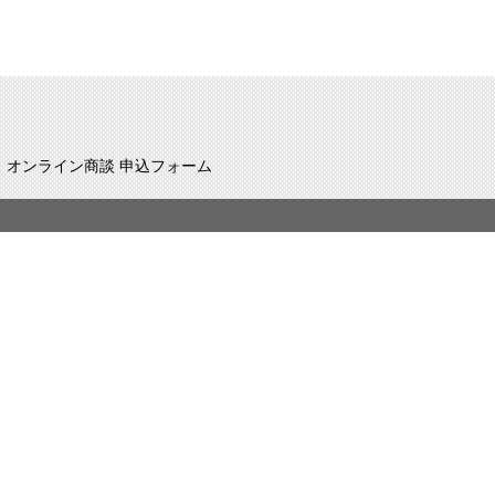
オンライン商談 申込フォーム